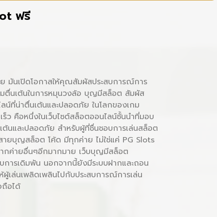
ot ฟรี
ย มันเปิดโอกาสให้คุณสัมผัสประสบการณ์การ
มตื่นเต้นในการหมุนวงล้อ บุญมีสล็อต สัมผัส
น์ที่น่าตื่นเต้นและปลอดภัย ในโลกของเกม
ร็ว คือหนึ่งในเว็บไซต์สล็อตออนไลน์ชั้นนำที่มอบ
เต้นและปลอดภัย สำหรับผู้ที่ชื่นชอบการเล่นสล็อต
ายบุญสล็อต โค้ด มีทุกค่าย ไม่ใช่แค่ PG Slots
ากค่ายอื่นๆอีกมากมาย เว็บบุญมีสล็อต
ปแบบการเดิมพัน นอกจากนี้ยังมีระบบฝากและถอน
ให้ผู้เล่นเพลิดเพลินไปกับประสบการณ์การเล่น
ถือได้