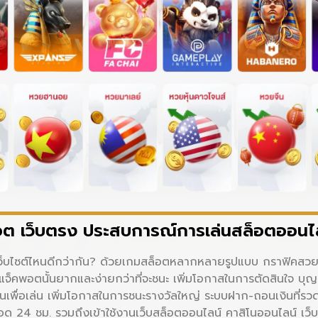
อต เว็บตรง ประสบการณ์การเล่นสล็อตออนไลน์ท
ด เว็บไซต์ไหนดีกว่ากัน? ด้วยเกมสล็อตหลากหลายรูปแบบ กราฟิคสวย แ
 แจ็คพอตนั้นยากและง่ายกว่าที่จะชนะ เพิ่มโอกาสในการตัดสินใจ บุ
ินเพื่อเล่น เพิ่มโอกาสในการชนะรางวัลใหญ่ ระบบฝาก-ถอนเงินที่รวด
นตลอด 24 ชม. รวมถึงเข้าใช้งานเว็บสล็อตออนไลน์ คาสิโนออนไลน์ เว