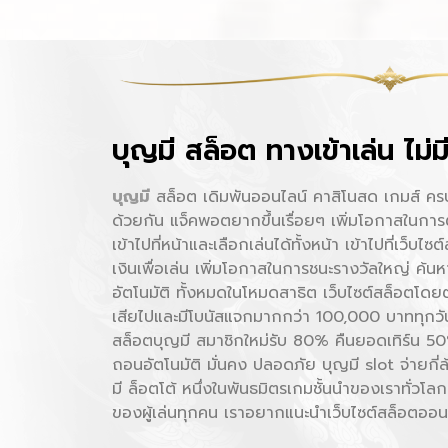
บุญมี สล็อต ทางเข้าเล่น ไม่มี
บุญมี
สล็อต เดิมพันออนไลน์ คาสิโนสด เกมส์ ครบ
ด้วยกัน แจ็คพอตยากขึ้นเรื่อยๆ เพิ่มโอกาสในกา
เข้าไปที่หน้าและเลือกเล่นได้ทั้งหน้า เข้าไปที่เว็
เงินเพื่อเล่น เพิ่มโอกาสในการชนะรางวัลใหญ่ ค้นห
อัตโนมัติ ทั้งหมดในโหมดสาธิต เว็บไซต์สล็อตโด
เสียไปและมีโบนัสแจกมากกว่า 100,000 บาททุกวั
สล็อตบุญมี สมาชิกใหม่รับ 80% คืนยอดเทิร์น 50
ถอนอัตโนมัติ มั่นคง ปลอดภัย บุญมี slot จ่ายกี
มี ล็อตโต้ หนึ่งในพันธมิตรเกมชั้นนำของเราทั่
ของผู้เล่นทุกคน เราอยากแนะนำเว็บไซต์สล็อตออนไ