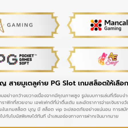
ญ สายมูเตลูค่าย PG Slot เกมสล็อตให้เลือ
มอย่างกว้างขวางเนื่องจากมีคุณภาพสูง รูปแบบการเล่นที่เรียบง่า
กราฟิกที่สวยงาม เอฟเฟกต์ที่น่าตื่นเต้น และอัตราการจ่ายเงินรางวั
ชนะในเกมสล็อต บุญ มี สล็อต vip จะปลอดภัยอย่างแน่นอน การสมัค
ินไปกับโบนัสพิเศษได้ทันที นำเสนอช่องทางการฝากเงินมากมาย