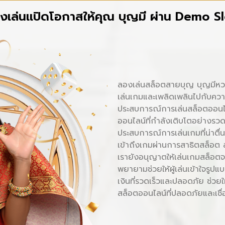
เล่นเเปิดโอกาสให้คุณ บุญมี ผ่าน Demo Sl
ลองเล่นสล็อตสายบุญ บุญมีหว
เล่นเกมและเพลิดเพลินไปกับควา
ประสบการณ์การเล่นสล็อตออนไล
ออนไลน์ที่กำลังเติบโตอย่างรวดเ
ประสบการณ์การเล่นเกมที่น่าตื่น
เข้าถึงเกมผ่านการสาธิตสล็อต ส
เรายังอนุญาตให้เล่นเกมสล็อตจ
พยายามช่วยให้ผู้เล่นเข้าใจรู
เงินที่รวดเร็วและปลอดภัย ช่วย
สล็อตออนไลน์ที่ปลอดภัยและเชื่อ