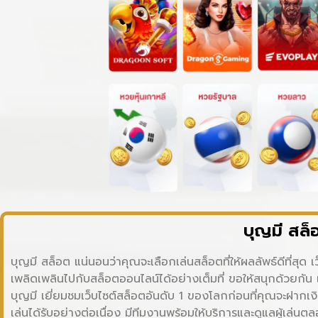
บุญมี สล็
บุญมี สล็อต แน่นอนว่าคุณจะเลือกเล่นสล็อตที่ให้ผลลัพธ์ดีที่สุ
เพลิดเพลินไปกับสล็อตออนไลน์ได้อย่างเต็มที่ ขอให้สนุกด้วยกัน
บุญมี เยี่ยมชมเว็บไซต์สล็อตอันดับ 1 ของโลกก่อนที่คุณจะฝากเง
เล่นได้รับอย่างต่อเนื่อง มีทีมงานพร้อมให้บริการและดูแลผู้เล่